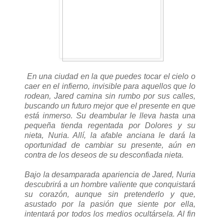
En una ciudad en la que puedes tocar el cielo o
caer en el infierno, invisible para aquellos que lo
rodean, Jared camina sin rumbo por sus calles,
buscando un futuro mejor que el presente en que
está inmerso. Su deambular le lleva hasta una
pequeña tienda regentada por Dolores y su
nieta, Nuria. Allí, la afable anciana le dará la
oportunidad de cambiar su presente, aún en
contra de los deseos de su desconfiada nieta.
Bajo la desamparada apariencia de Jared, Nuria
descubrirá a un hombre valiente que conquistará
su corazón, aunque sin pretenderlo y que,
asustado por la pasión que siente por ella,
intentará por todos los medios ocultársela. Al fin