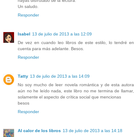
hayas disfrutado de la lectura.
Un saludo.
Responder
Isabel
13 de julio de 2013 a las 12:09
De vez en cuando leo libros de este estilo, lo tendré en
cuenta para más adelante. Besos.
Responder
Tatty
13 de julio de 2013 a las 14:09
No soy mucho de leer novela romántica y de esta autora
aún no he leído nada, este libro no me termina de llamar,
solamente el aspecto de crítica social que mencionas
besos
Responder
Al calor de los libros
13 de julio de 2013 a las 14:18