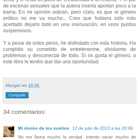
de escenas sexuales que la autora inserta aportan poco a la
trama. En mi opinión sobran, pero claro, es que el género
erótico no me va mucho... Creo que hubiera sido más
acertado dejarlo todo en una insinuación, en unos puntos
suspensivos.
Y a pesar de estos peros, he disfrutado con esta historia. Ha
cumplido su cometido de entretenerme, olvidarme de
problemas y desconectar de todo. Si os gusta el género, a
este libro le tenéis que dar una oportunidad.
Margari
en
18:45
Compartir
34 comentarios:
Mi rincón de los sueños
12 de julio de 2013 a las 20:06
No me llama mucho la verdad. Intento variar mucho de