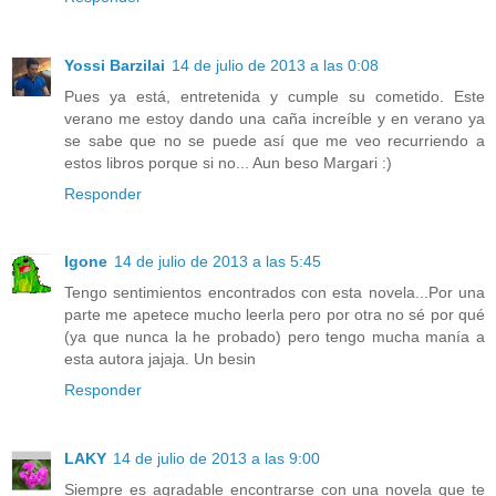
Yossi Barzilai
14 de julio de 2013 a las 0:08
Pues ya está, entretenida y cumple su cometido. Este
verano me estoy dando una caña increíble y en verano ya
se sabe que no se puede así que me veo recurriendo a
estos libros porque si no... Aun beso Margari :)
Responder
Igone
14 de julio de 2013 a las 5:45
Tengo sentimientos encontrados con esta novela...Por una
parte me apetece mucho leerla pero por otra no sé por qué
(ya que nunca la he probado) pero tengo mucha manía a
esta autora jajaja. Un besin
Responder
LAKY
14 de julio de 2013 a las 9:00
Siempre es agradable encontrarse con una novela que te