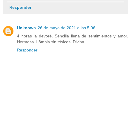
Responder
Unknown
26 de mayo de 2021 a las 5:06
4 horas la devoré. Sencilla llena de sentimientos y amor.
Hermosa. L8mpia sin tóxicos. Divina
Responder