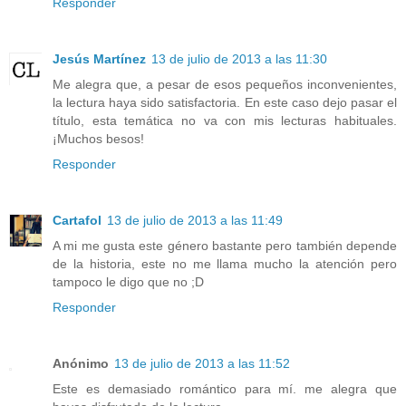
Responder
Jesús Martínez
13 de julio de 2013 a las 11:30
Me alegra que, a pesar de esos pequeños inconvenientes,
la lectura haya sido satisfactoria. En este caso dejo pasar el
título, esta temática no va con mis lecturas habituales.
¡Muchos besos!
Responder
Cartafol
13 de julio de 2013 a las 11:49
A mi me gusta este género bastante pero también depende
de la historia, este no me llama mucho la atención pero
tampoco le digo que no ;D
Responder
Anónimo
13 de julio de 2013 a las 11:52
Este es demasiado romántico para mí. me alegra que