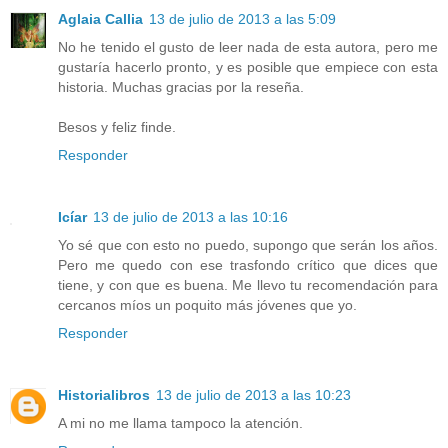
Aglaia Callia
13 de julio de 2013 a las 5:09
No he tenido el gusto de leer nada de esta autora, pero me
gustaría hacerlo pronto, y es posible que empiece con esta
historia. Muchas gracias por la reseña.
Besos y feliz finde.
Responder
Icíar
13 de julio de 2013 a las 10:16
Yo sé que con esto no puedo, supongo que serán los años.
Pero me quedo con ese trasfondo crítico que dices que
tiene, y con que es buena. Me llevo tu recomendación para
cercanos míos un poquito más jóvenes que yo.
Responder
Historialibros
13 de julio de 2013 a las 10:23
A mi no me llama tampoco la atención.