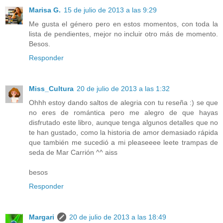
Marisa G.
15 de julio de 2013 a las 9:29
Me gusta el género pero en estos momentos, con toda la
lista de pendientes, mejor no incluir otro más de momento.
Besos.
Responder
Miss_Cultura
20 de julio de 2013 a las 1:32
Ohhh estoy dando saltos de alegria con tu reseña :) se que
no eres de romántica pero me alegro de que hayas
disfrutado este libro, aunque tenga algunos detalles que no
te han gustado, como la historia de amor demasiado rápida
que también me sucedió a mi pleaseeee leete trampas de
seda de Mar Carrión ^^ aiss
besos
Responder
Margari
20 de julio de 2013 a las 18:49