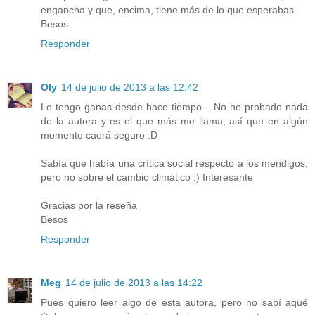
engancha y que, encima, tiene más de lo que esperabas.
Besos
Responder
Oly
14 de julio de 2013 a las 12:42
Le tengo ganas desde hace tiempo... No he probado nada
de la autora y es el que más me llama, así que en algún
momento caerá seguro :D
Sabía que había una crítica social respecto a los mendigos,
pero no sobre el cambio climático :) Interesante
Gracias por la reseña
Besos
Responder
Meg
14 de julio de 2013 a las 14:22
Pues quiero leer algo de esta autora, pero no sabí aqué