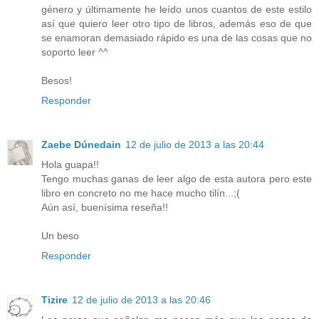
género y últimamente he leído unos cuantos de este estilo
así que quiero leer otro tipo de libros, además eso de que
se enamoran demasiado rápido es una de las cosas que no
soporto leer ^^
Besos!
Responder
Zaebe Dúnedain
12 de julio de 2013 a las 20:44
Hola guapa!!
Tengo muchas ganas de leer algo de esta autora pero este
libro en concreto no me hace mucho tilín...;(
Aún así, buenísima reseña!!
Un beso
Responder
Tizire
12 de julio de 2013 a las 20:46