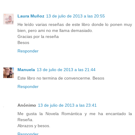
Laura Muñoz
13 de julio de 2013 a las 20:55
He leído varias reseñas de este libro donde lo ponen muy
bien, pero ami no me llama demasiado.
Gracias por la reseña
Besos
Responder
Manuela
13 de julio de 2013 a las 21:44
Este libro no termina de convencerme. Besos
Responder
Anónimo
13 de julio de 2013 a las 23:41
Me gusta la Novela Romántica y me ha encantado la
Reseña.
Abrazos y besos.
Responder