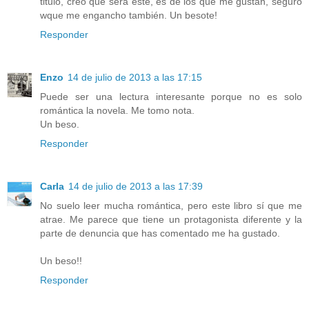
titulo, creo que será este, es de los que me gustan, seguro
wque me engancho también. Un besote!
Responder
Enzo
14 de julio de 2013 a las 17:15
Puede ser una lectura interesante porque no es solo
romántica la novela. Me tomo nota.
Un beso.
Responder
Carla
14 de julio de 2013 a las 17:39
No suelo leer mucha romántica, pero este libro sí que me
atrae. Me parece que tiene un protagonista diferente y la
parte de denuncia que has comentado me ha gustado.
Un beso!!
Responder