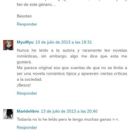
fan de este género...
Besotes
Responder
MyuMyu
13 de julio de 2013 a las 18:31
Nunca he leído a la autora y raramente leo novelas
románticas, sin embargo, algo me dice que esta me
gustará.
Me parece original eso que cuentas de que no se limita a
ser una novela romántica típica y aparecen ciertas críticas
a la sociedad.
¡Besos!
Responder
Maridelibro
13 de julio de 2013 a las 20:40
Todavía no lo he leído pero le tengo muchas ganas >.<.
Responder