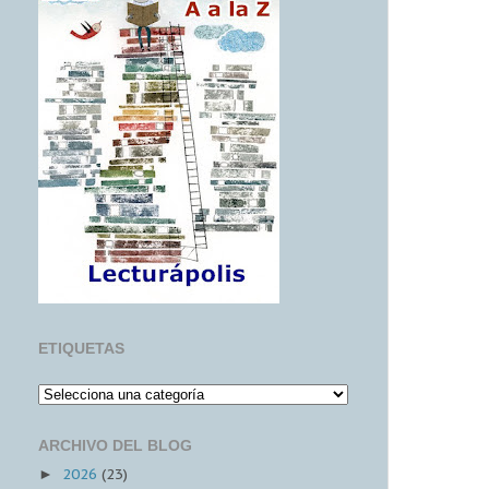
ETIQUETAS
ARCHIVO DEL BLOG
2026
(23)
►